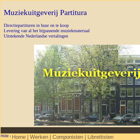
Muziekuitgeverij Partitura
Directiepartituren in huur en te koop
Levering van al het bijpassende muziekmateriaal
Uitstekende Nederlandse vertalingen
Home
|
Werken
|
Componisten
|
Librettisten