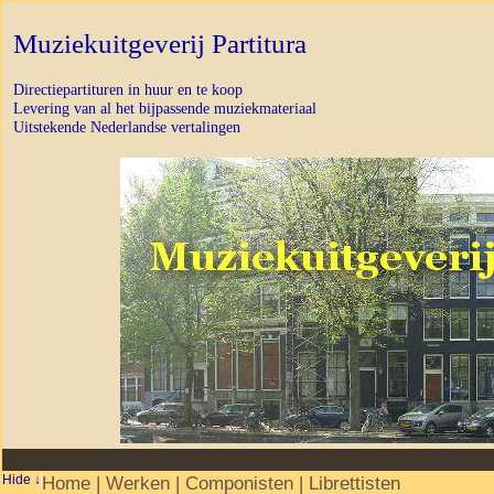
Muziekuitgeverij Partitura
Directiepartituren in huur en te koop
Levering van al het bijpassende muziekmateriaal
Uitstekende Nederlandse vertalingen
Home
|
Werken
|
Componisten
|
Librettisten