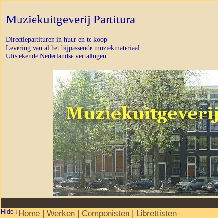
Muziekuitgeverij Partitura
Directiepartituren in huur en te koop
Levering van al het bijpassende muziekmateriaal
Uitstekende Nederlandse vertalingen
Home
|
Werken
|
Componisten
|
Librettisten