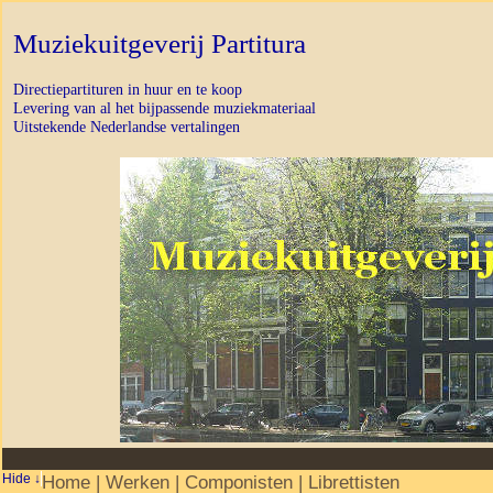
Muziekuitgeverij Partitura
Directiepartituren in huur en te koop
Levering van al het bijpassende muziekmateriaal
Uitstekende Nederlandse vertalingen
Home
|
Werken
|
Componisten
|
Librettisten