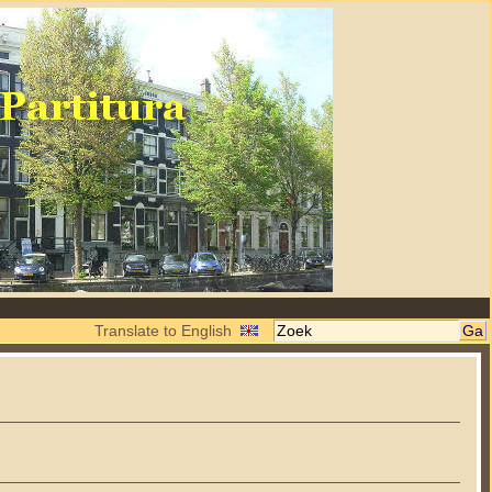
Translate to English