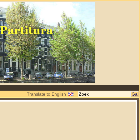
Translate to English