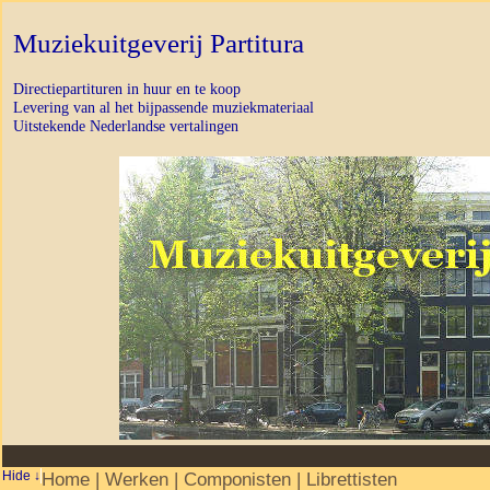
Muziekuitgeverij Partitura
Directiepartituren in huur en te koop
Levering van al het bijpassende muziekmateriaal
Uitstekende Nederlandse vertalingen
Home
|
Werken
|
Componisten
|
Librettisten