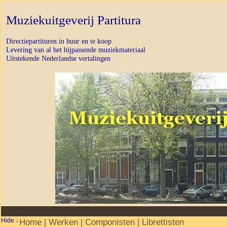
Muziekuitgeverij Partitura
Directiepartituren in huur en te koop
Levering van al het bijpassende muziekmateriaal
Uitstekende Nederlandse vertalingen
Home
|
Werken
|
Componisten
|
Librettisten