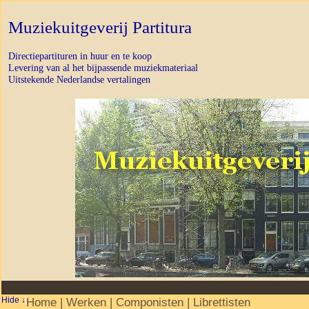
Muziekuitgeverij Partitura
Directiepartituren in huur en te koop
Levering van al het bijpassende muziekmateriaal
Uitstekende Nederlandse vertalingen
Home
|
Werken
|
Componisten
|
Librettisten